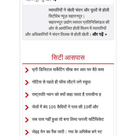
व्यापारियोें ने खेली चंदन और फूलों से होली
सिटीवेब न्यूज़ सहारनपुर।
सहारनपुर उद्योग व्यापार प्रतिनिधिमंडल की
ओर से आयोजित होली मिलन में व्यापारियों
और अधिकारियों ने चंदन तिलक से होली खेली।
और पढ़ें »
सिटी आसपास
फ्री डिजिटल मार्केटिंग सीख कर आप घर बैठे कमा
नोटिस से पहले ही फीस लौटने लगे स्कूल
राष्ट्रपति भवन को क्यों कहा जाता है रायसीना ह
जेलों में बंद 105 कैदियों ने पास की 10वीं और
जब पास नहीं हुआ तो बना लिया फरजी सर्टिफिकेट
जेइइ मेन का रैंक जारी : गया के अभिषेक बने स्ट