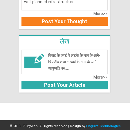
well planned infrastructure.......
More>>
Post Your Thought
लेख
विवाह के कार्ड पे लडके के नाम के आगे-
चिरंजीव तथा लडकी के नाम-के आगे
आयुष्मति क्य.......
More>>
Post Your Article
© 2010-17 CityWeb. All rights reserved | Design by
FlagBits Technologies