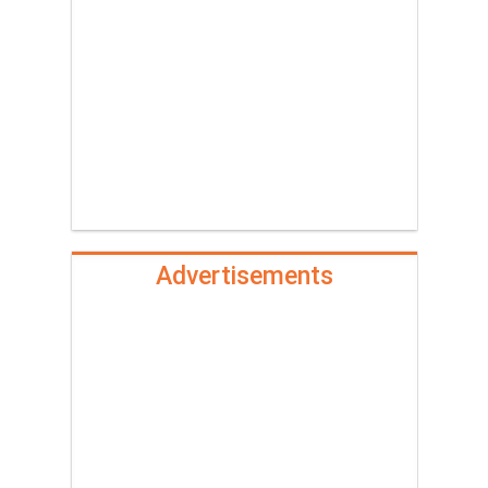
Advertisements